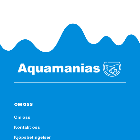
OM OSS
Om oss
Kontakt oss
Kjøpsbetingelser