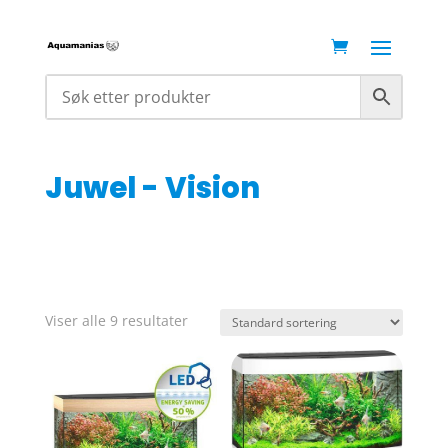
Juwel - Vision
Viser alle 9 resultater