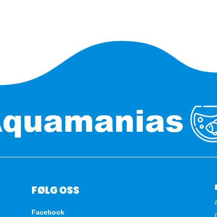
FØLG OSS
Facebook