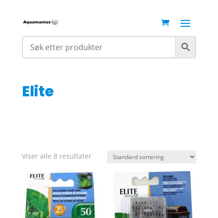
Elite
Viser alle 8 resultater