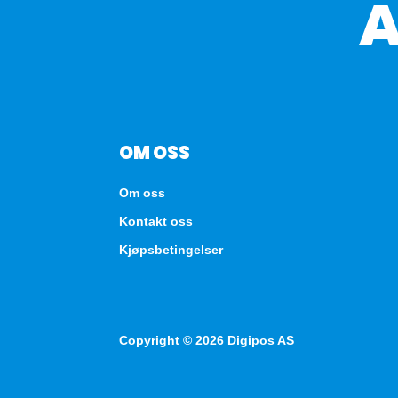
OM OSS
Om oss
Kontakt oss
Kjøpsbetingelser
Copyright © 2026 Digipos AS