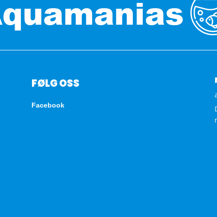
FØLG OSS
Facebook