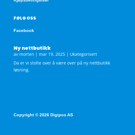
FØLG OSS
Facebook
Ny nettbutikk
av
morten
|
mar 19, 2025
|
Ukategorisert
Da er vi stolte over å være over på ny nettbutikk
løsning.
Copyright © 2026 Digipos AS