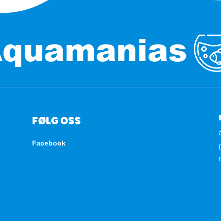
FØLG OSS
Facebook