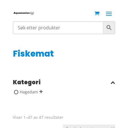
Fiskemat
Kategori
Hagedam
Viser 1–47 av 47 resultater