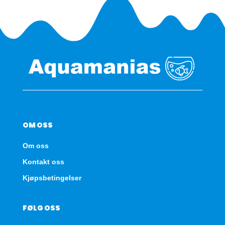
OM OSS
Om oss
Kontakt oss
Kjøpsbetingelser
FØLG OSS