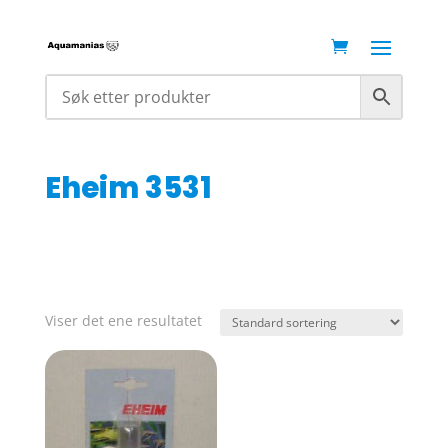
Eheim 3531
Viser det ene resultatet