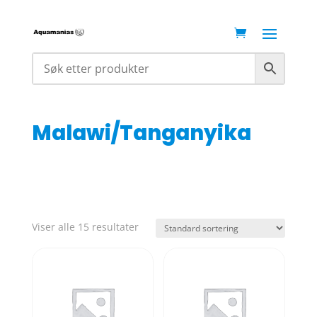
Malawi/Tanganyika
Viser alle 15 resultater