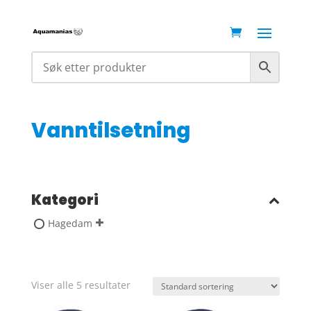
Vanntilsetning
Kategori
Hagedam
Viser alle 5 resultater