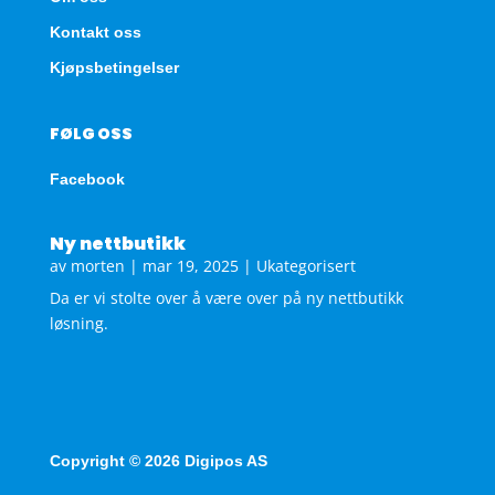
Kontakt oss
Kjøpsbetingelser
FØLG OSS
Facebook
Ny nettbutikk
av
morten
|
mar 19, 2025
|
Ukategorisert
Da er vi stolte over å være over på ny nettbutikk
løsning.
Copyright © 2026 Digipos AS