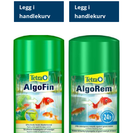
Legg i
Legg i
handlekurv
handlekurv