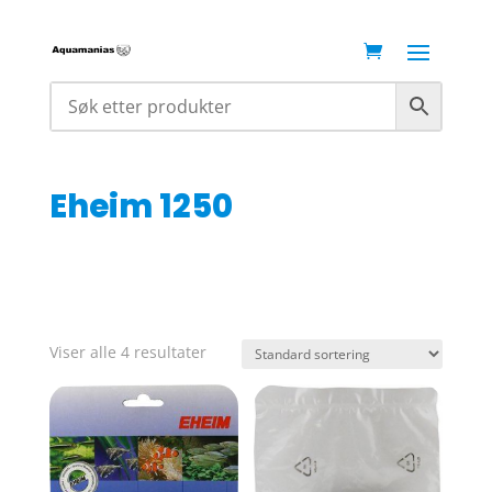
Eheim 1250
Viser alle 4 resultater