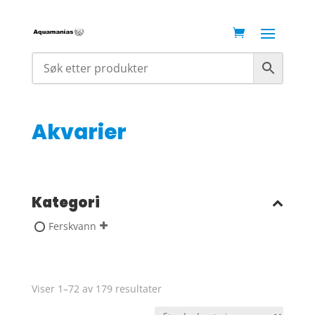
Akvarier
Kategori
Ferskvann
Viser 1–72 av 179 resultater