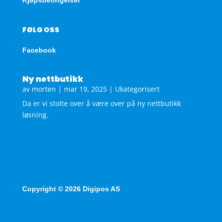
FØLG OSS
Facebook
Ny nettbutikk
av
morten
|
mar 19, 2025
|
Ukategorisert
Da er vi stolte over å være over på ny nettbutikk
løsning.
Copyright © 2026 Digipos AS