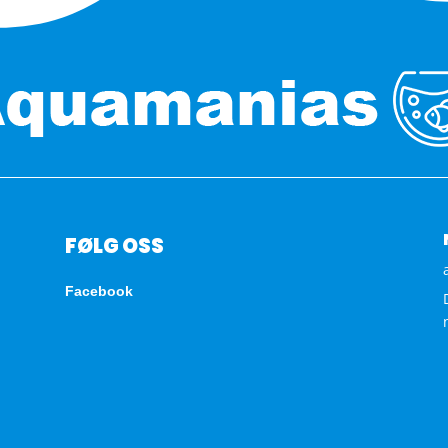
FØLG OSS
Facebook