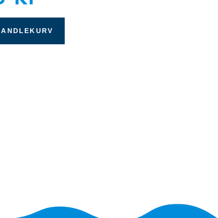
HANDLEKURV