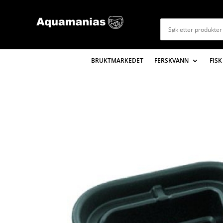
BRUKTMARKEDET
FERSKVANN
FISK