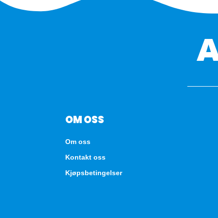
OM OSS
Om oss
Kontakt oss
Kjøpsbetingelser