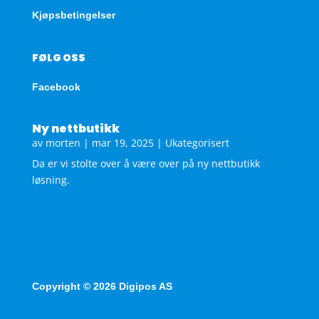
Kjøpsbetingelser
FØLG OSS
Facebook
Ny nettbutikk
av
morten
|
mar 19, 2025
|
Ukategorisert
Da er vi stolte over å være over på ny nettbutikk
løsning.
Copyright © 2026 Digipos AS