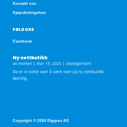
Kontakt oss
Kjøpsbetingelser
FØLG OSS
Facebook
Ny nettbutikk
av
morten
|
mar 19, 2025
|
Ukategorisert
Da er vi stolte over å være over på ny nettbutikk
løsning.
Copyright © 2026 Digipos AS