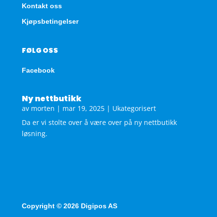
Kontakt oss
Kjøpsbetingelser
FØLG OSS
Facebook
Ny nettbutikk
av
morten
|
mar 19, 2025
|
Ukategorisert
Da er vi stolte over å være over på ny nettbutikk
løsning.
Copyright © 2026 Digipos AS