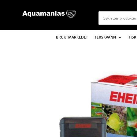
BRUKTMARKEDET
FERSKVANN
FISK