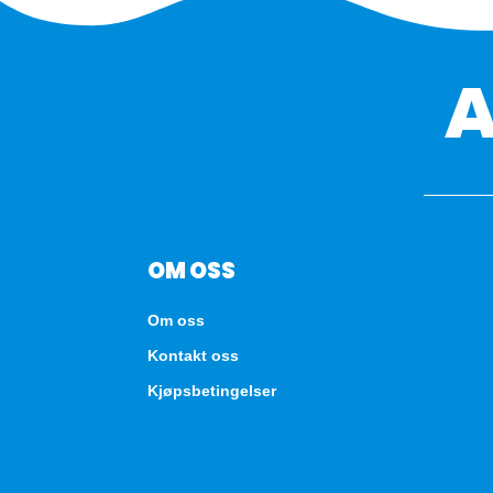
OM OSS
Om oss
Kontakt oss
Kjøpsbetingelser