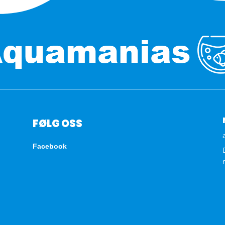
FØLG OSS
Facebook