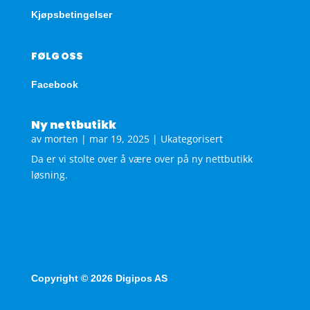
Kjøpsbetingelser
FØLG OSS
Facebook
Ny nettbutikk
av
morten
|
mar 19, 2025
|
Ukategorisert
Da er vi stolte over å være over på ny nettbutikk
løsning.
Copyright © 2026 Digipos AS