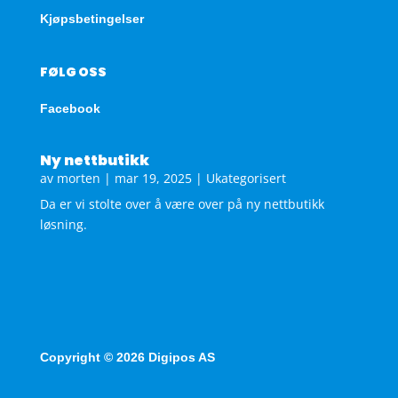
Kjøpsbetingelser
FØLG OSS
Facebook
Ny nettbutikk
av
morten
|
mar 19, 2025
|
Ukategorisert
Da er vi stolte over å være over på ny nettbutikk
løsning.
Copyright © 2026 Digipos AS