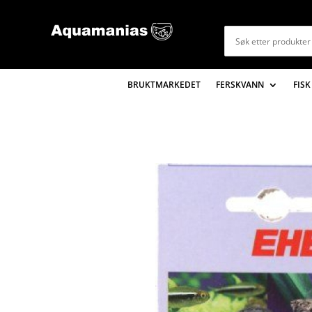
BRUKTMARKEDET
FERSKVANN
FISK