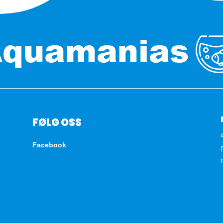
FØLG OSS
Facebook