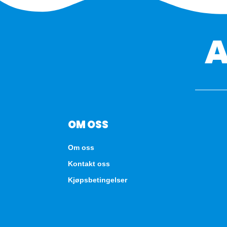
OM OSS
Om oss
Kontakt oss
Kjøpsbetingelser