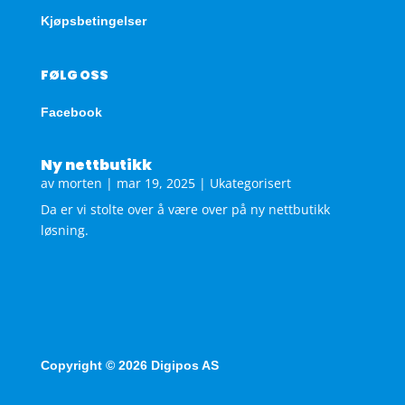
Kjøpsbetingelser
FØLG OSS
Facebook
Ny nettbutikk
av
morten
|
mar 19, 2025
|
Ukategorisert
Da er vi stolte over å være over på ny nettbutikk
løsning.
Copyright © 2026 Digipos AS