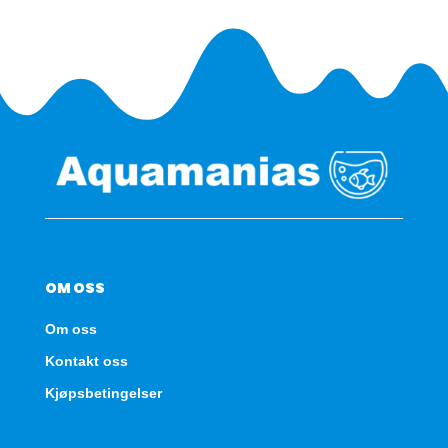
OM OSS
Om oss
Kontakt oss
Kjøpsbetingelser