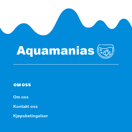
OM OSS
Om oss
Kontakt oss
Kjøpsbetingelser