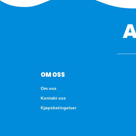
OM OSS
Om oss
Kontakt oss
Kjøpsbetingelser