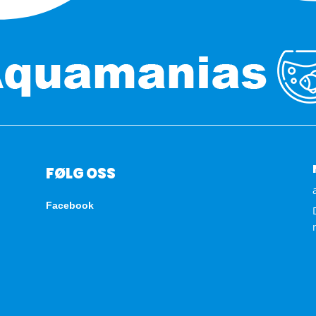
FØLG OSS
Facebook