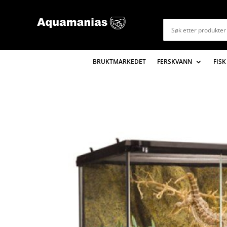
BRUKTMARKEDET
FERSKVANN
FISK