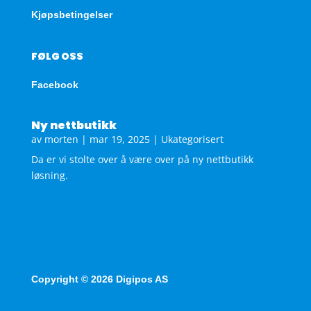
Kjøpsbetingelser
FØLG OSS
Facebook
Ny nettbutikk
av
morten
|
mar 19, 2025
|
Ukategorisert
Da er vi stolte over å være over på ny nettbutikk
løsning.
Copyright © 2026 Digipos AS