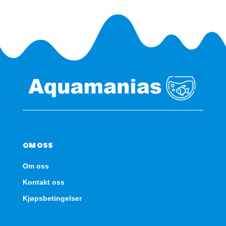
OM OSS
Om oss
Kontakt oss
Kjøpsbetingelser