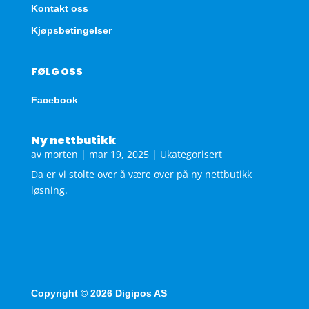
Kontakt oss
Kjøpsbetingelser
FØLG OSS
Facebook
Ny nettbutikk
av
morten
|
mar 19, 2025
|
Ukategorisert
Da er vi stolte over å være over på ny nettbutikk
løsning.
Copyright © 2026 Digipos AS