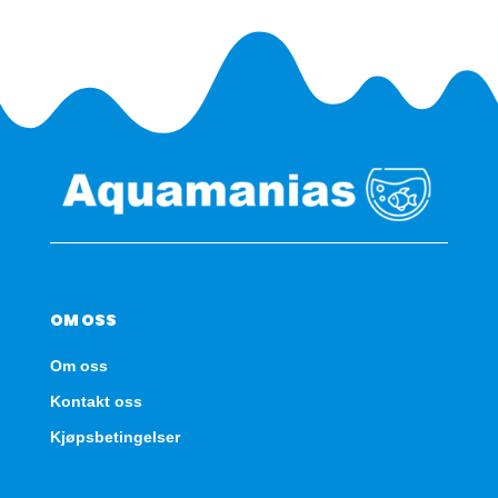
OM OSS
Om oss
Kontakt oss
Kjøpsbetingelser