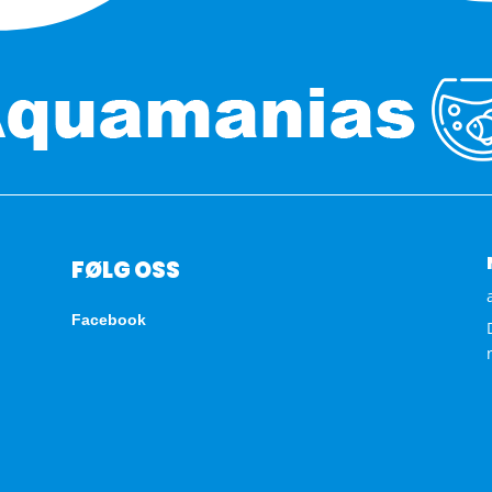
FØLG OSS
Facebook