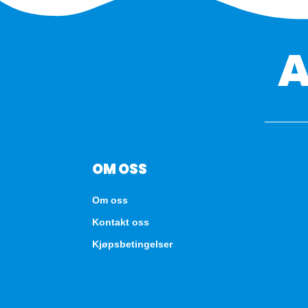
OM OSS
Om oss
Kontakt oss
Kjøpsbetingelser