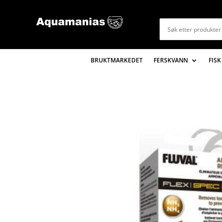
BRUKTMARKEDET
FERSKVANN
FISK