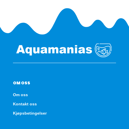
OM OSS
Om oss
Kontakt oss
Kjøpsbetingelser