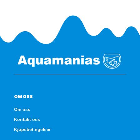
OM OSS
Om oss
Kontakt oss
Kjøpsbetingelser