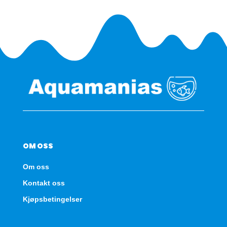
OM OSS
Om oss
Kontakt oss
Kjøpsbetingelser