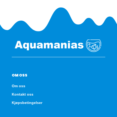
OM OSS
Om oss
Kontakt oss
Kjøpsbetingelser