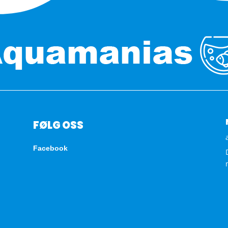
FØLG OSS
Facebook