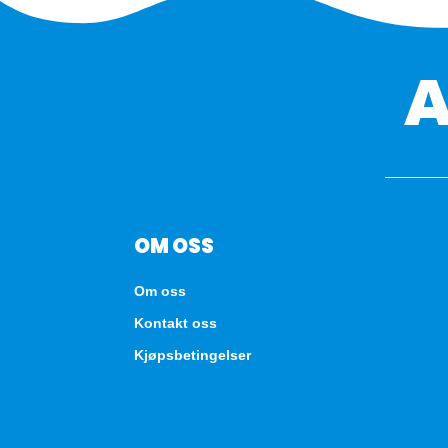
OM OSS
Om oss
Kontakt oss
Kjøpsbetingelser