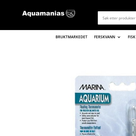
BRUKTMARKEDET
FERSKVANN
FISK