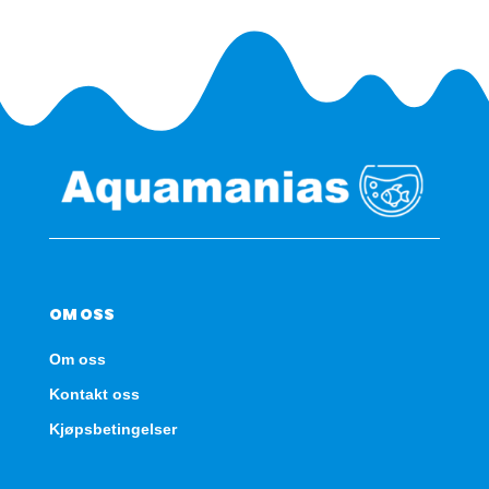
OM OSS
Om oss
Kontakt oss
Kjøpsbetingelser