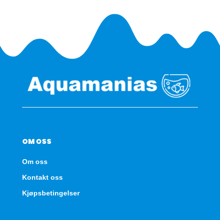
OM OSS
Om oss
Kontakt oss
Kjøpsbetingelser