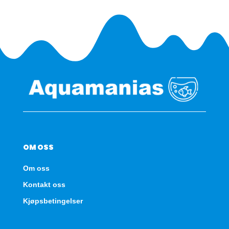
OM OSS
Om oss
Kontakt oss
Kjøpsbetingelser