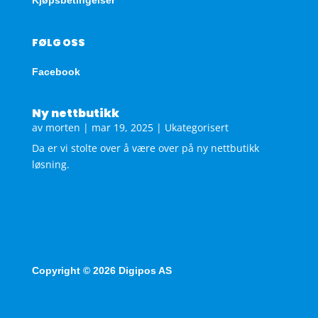
FØLG OSS
Facebook
Ny nettbutikk
av
morten
|
mar 19, 2025
|
Ukategorisert
Da er vi stolte over å være over på ny nettbutikk
løsning.
Copyright © 2026 Digipos AS