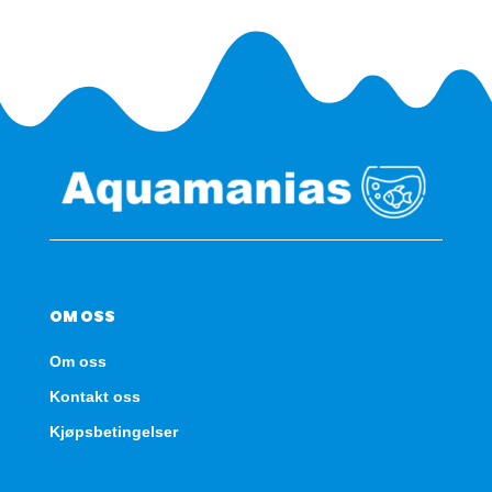
OM OSS
Om oss
Kontakt oss
Kjøpsbetingelser