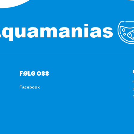
FØLG OSS
Facebook