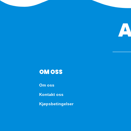
OM OSS
Om oss
Kontakt oss
Kjøpsbetingelser