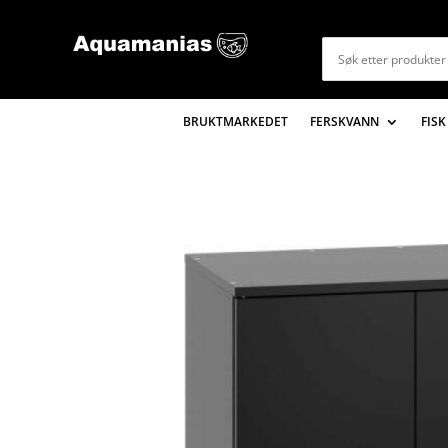
BRUKTMARKEDET
FERSKVANN
FISK