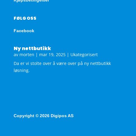
FØLG OSS
Facebook
Ny nettbutikk
av
morten
|
mar 19, 2025
|
Ukategorisert
Da er vi stolte over å være over på ny nettbutikk
løsning.
Copyright © 2026 Digipos AS