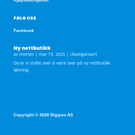
FØLG OSS
Facebook
Ny nettbutikk
av
morten
|
mar 19, 2025
|
Ukategorisert
Da er vi stolte over å være over på ny nettbutikk
løsning.
Copyright © 2026 Digipos AS