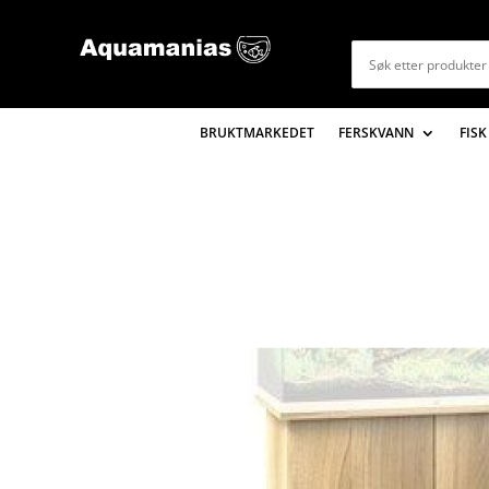
BRUKTMARKEDET
FERSKVANN
FISK