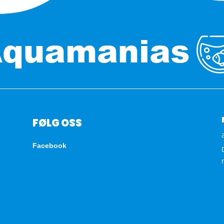
FØLG OSS
Facebook