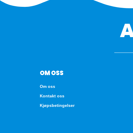
OM OSS
Om oss
Kontakt oss
Kjøpsbetingelser