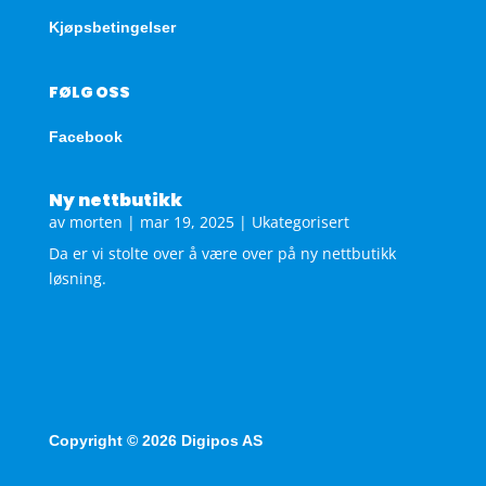
Kjøpsbetingelser
FØLG OSS
Facebook
Ny nettbutikk
av
morten
|
mar 19, 2025
|
Ukategorisert
Da er vi stolte over å være over på ny nettbutikk
løsning.
Copyright © 2026 Digipos AS