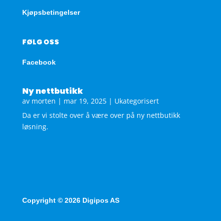
Kjøpsbetingelser
FØLG OSS
Facebook
Ny nettbutikk
av
morten
|
mar 19, 2025
|
Ukategorisert
Da er vi stolte over å være over på ny nettbutikk
løsning.
Copyright © 2026 Digipos AS