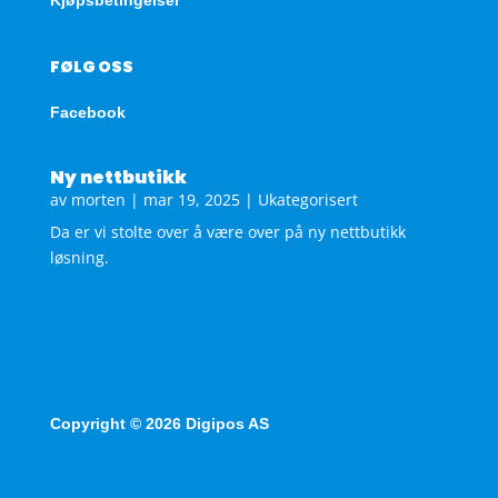
FØLG OSS
Facebook
Ny nettbutikk
av
morten
|
mar 19, 2025
|
Ukategorisert
Da er vi stolte over å være over på ny nettbutikk
løsning.
Copyright © 2026 Digipos AS