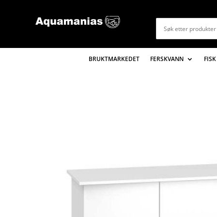
BRUKTMARKEDET
FERSKVANN
FISK