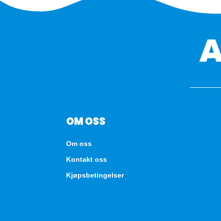
OM OSS
Om oss
Kontakt oss
Kjøpsbetingelser