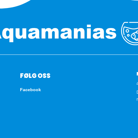
FØLG OSS
Facebook