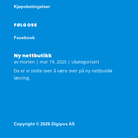
Kjøpsbetingelser
FØLG OSS
Facebook
Ny nettbutikk
av
morten
|
mar 19, 2025
|
Ukategorisert
Da er vi stolte over å være over på ny nettbutikk
løsning.
Copyright © 2026 Digipos AS