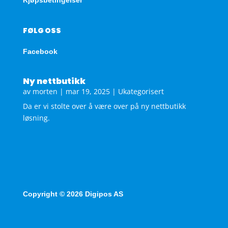
FØLG OSS
Facebook
Ny nettbutikk
av
morten
|
mar 19, 2025
|
Ukategorisert
Da er vi stolte over å være over på ny nettbutikk
løsning.
Copyright © 2026 Digipos AS